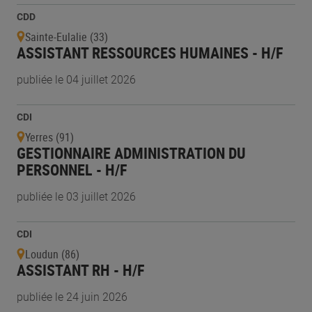
CDD
Sainte-Eulalie (33)
ASSISTANT RESSOURCES HUMAINES - H/F
publiée le 04 juillet 2026
CDI
Yerres (91)
GESTIONNAIRE ADMINISTRATION DU
PERSONNEL - H/F
publiée le 03 juillet 2026
CDI
Loudun (86)
ASSISTANT RH - H/F
publiée le 24 juin 2026