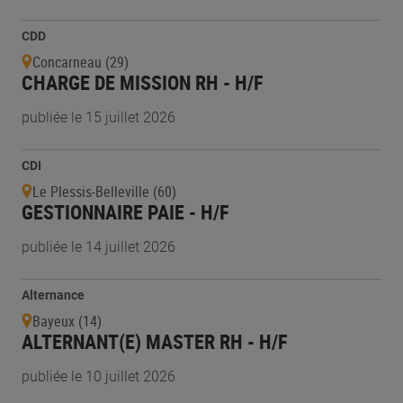
CDD
Concarneau (29)
CHARGE DE MISSION RH - H/F
publiée le 15 juillet 2026
CDI
Le Plessis-Belleville (60)
GESTIONNAIRE PAIE - H/F
publiée le 14 juillet 2026
Alternance
Bayeux (14)
ALTERNANT(E) MASTER RH - H/F
publiée le 10 juillet 2026