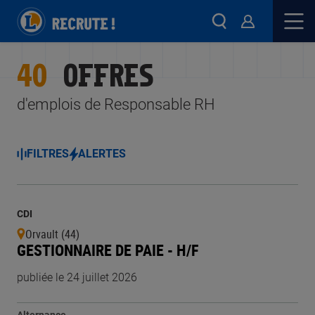
40
OFFRES
d'emplois de Responsable RH
FILTRES
ALERTES
CDI
Orvault (44)
GESTIONNAIRE DE PAIE - H/F
publiée le 24 juillet 2026