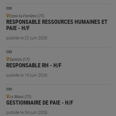
CDI
Ozoir-la-Ferrière (77)
RESPONSABLE RESSOURCES HUMAINES ET
PAIE - H/F
publiée le 22 juin 2026
CDI
Saintes (17)
RESPONSABLE RH - H/F
publiée le 19 juin 2026
CDI
Le Mans (72)
GESTIONNAIRE DE PAIE - H/F
publiée le 04 juin 2026