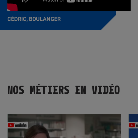
CÉDRIC, BOULANGER
NOS MÉTIERS EN VIDÉO