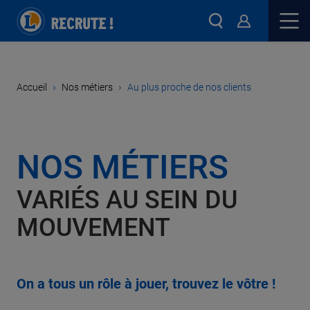
›
›
Accueil
Nos métiers
Au plus proche de nos clients
NOS MÉTIERS
VARIÉS AU SEIN DU
MOUVEMENT
On a tous un rôle à jouer, trouvez le vôtre !