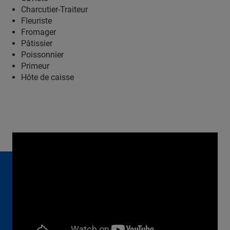
Charcutier-Traiteur
Fleuriste
Fromager
Pâtissier
Poissonnier
Primeur
Hôte de caisse